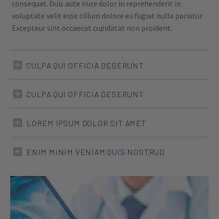
consequat. Duis aute irure dolor in reprehenderit in
voluptate velit esse cillum dolore eu fugiat nulla pariatur.
Excepteur sint occaecat cupidatat non proident.
CULPA QUI OFFICIA DESERUNT
CULPA QUI OFFICIA DESERUNT
LOREM IPSUM DOLOR SIT AMET
ENIM MINIM VENIAM QUIS NOSTRUD