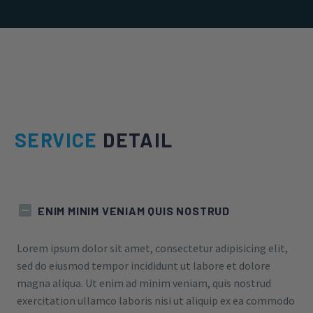
SERVICE
DETAIL
ENIM MINIM VENIAM QUIS NOSTRUD
Lorem ipsum dolor sit amet, consectetur adipisicing elit,
sed do eiusmod tempor incididunt ut labore et dolore
magna aliqua. Ut enim ad minim veniam, quis nostrud
exercitation ullamco laboris nisi ut aliquip ex ea commodo