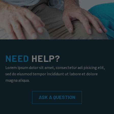
NEED
HELP?
Lorem ipsum dolor sit amet, consectetur adi pisicing elit,
sed do eiusmod tempor incididunt ut labore et dolore
magna aliqua.
ASK A QUESTION