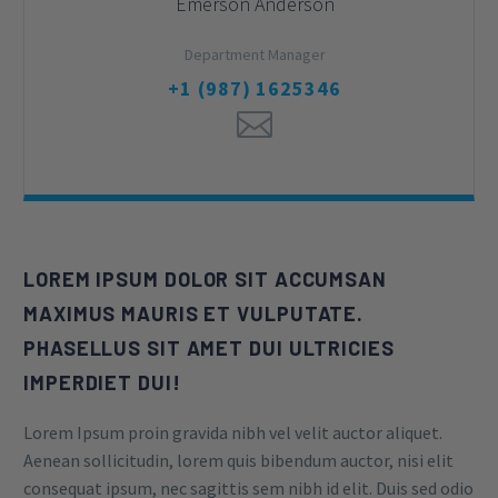
Emerson Anderson
Department Manager
+1 (987) 1625346
LOREM IPSUM DOLOR SIT ACCUMSAN
MAXIMUS MAURIS ET VULPUTATE.
PHASELLUS SIT AMET DUI ULTRICIES
IMPERDIET DUI!
Lorem Ipsum proin gravida nibh vel velit auctor aliquet.
Aenean sollicitudin, lorem quis bibendum auctor, nisi elit
consequat ipsum, nec sagittis sem nibh id elit. Duis sed odio