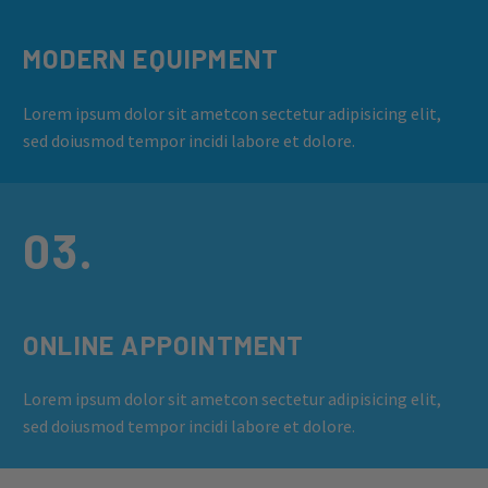
MODERN EQUIPMENT
Lorem ipsum dolor sit ametcon sectetur adipisicing elit,
sed doiusmod tempor incidi labore et dolore.
03.
ONLINE APPOINTMENT
Lorem ipsum dolor sit ametcon sectetur adipisicing elit,
sed doiusmod tempor incidi labore et dolore.