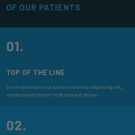
OF OUR PATIENTS
01.
TOP OF THE LINE
Lorem ipsum dolor sit ametcon sectetur adipisicing elit,
sed doiusmod tempor incidi labore et dolore.
02.